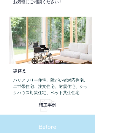
​お気軽にご相談ください！
建替え
バリアフリー住宅、障がい者対応住宅、
二世帯住宅、注文住宅、耐震住宅、シッ
クハウス対策住宅、ペット共生住宅
施工事例
Before