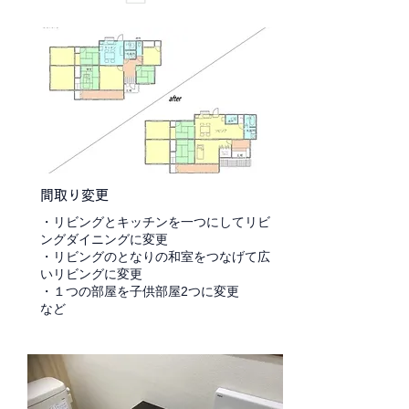
間取り変更
・リビングとキッチンを一つにしてリビ
ングダイニングに変更
・リビングのとなりの和室をつなげて広
いリビングに変更
・１つの部屋を子供部屋2つに変更
など